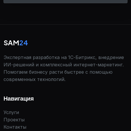
SAM
24
Экспертная разработка на 1С-Битрикс, внедрение
ИИ-решений и комплексный интернет-маркетинг.
Помогаем бизнесу расти быстрее с помощью
современных технологий.
Навигация
Услуги
Проекты
Контакты