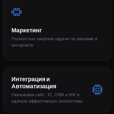
Маркетинг
Полностью закроем задачи по рекламе в
интернете
Интеграция и
Автоматизация
Связываем сайт, 1С, CRM и ИИ в
единую эффективную экосистему.