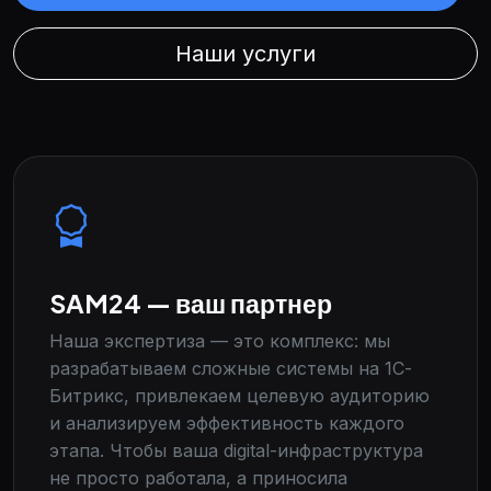
Наши услуги
SAM24 — ваш партнер
Наша экспертиза — это комплекс: мы
разрабатываем сложные системы на 1С-
Битрикс, привлекаем целевую аудиторию
и анализируем эффективность каждого
этапа. Чтобы ваша digital-инфраструктура
не просто работала, а приносила