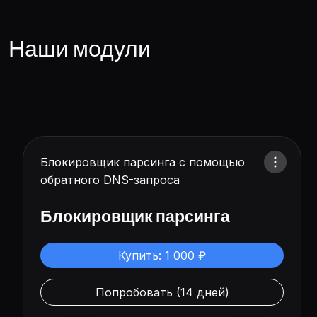
Наши модули
Блокировщик парсинга с помощью
обратного DNS-запроса
Блокировщик парсинга
Купить: 1 000 ₽
Попробовать (14 дней)