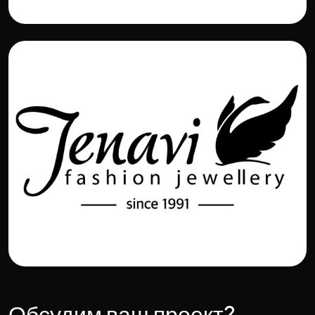
Обсудим ваш проект?