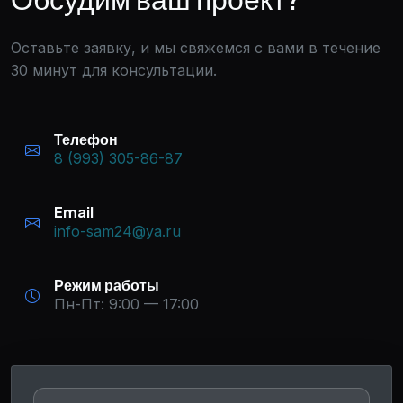
Оставьте заявку, и мы свяжемся с вами в течение
30 минут для консультации.
Телефон
8 (993) 305-86-87
Email
info-sam24@ya.ru
Режим работы
Пн-Пт: 9:00 — 17:00