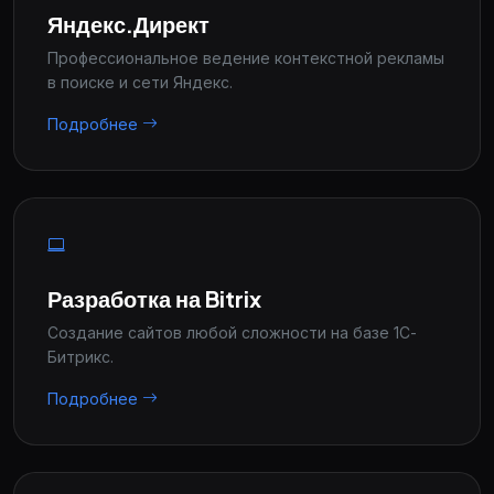
Яндекс.Директ
Профессиональное ведение контекстной рекламы
в поиске и сети Яндекс.
Подробнее
Разработка на Bitrix
Создание сайтов любой сложности на базе 1С-
Битрикс.
Подробнее