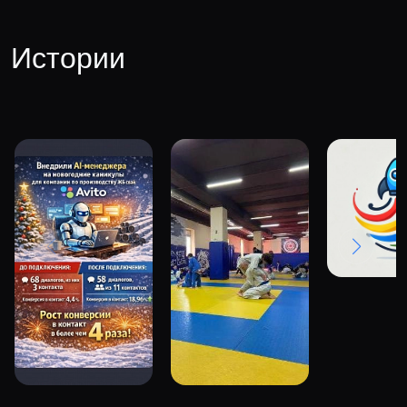
Истории