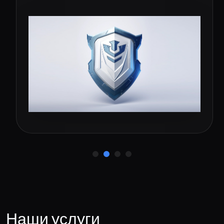
Наши услуги