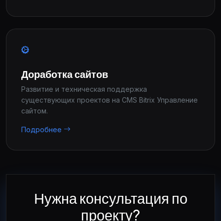
Доработка сайтов
Развитие и техническая поддержка
существующих проектов на CMS Bitrix Управление
сайтом.
Подробнее
Нужна консультация по
проекту?