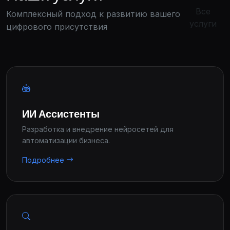
Все
Комплексный подход к развитию вашего
услуги
цифрового присутствия
ИИ Ассистенты
Разработка и внедрение нейросетей для
автоматизации бизнеса.
Подробнее