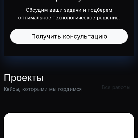
Обсудим ваши задачи и подберем
оптимальное технологическое решение.
Получить консультацию
Проекты
Все работы
Кейсы, которыми мы гордимся