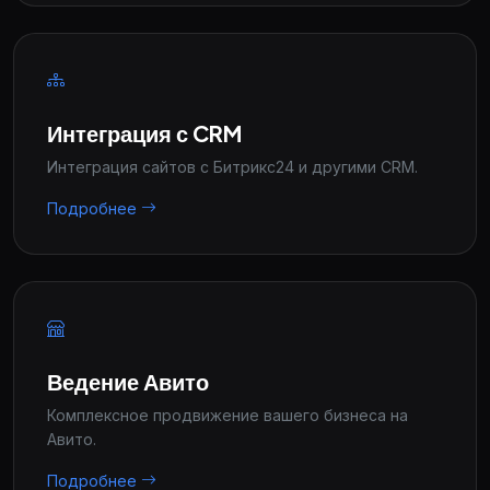
Интеграция с CRM
Интеграция сайтов с Битрикс24 и другими CRM.
Подробнее
Ведение Авито
Комплексное продвижение вашего бизнеса на
Авито.
Подробнее