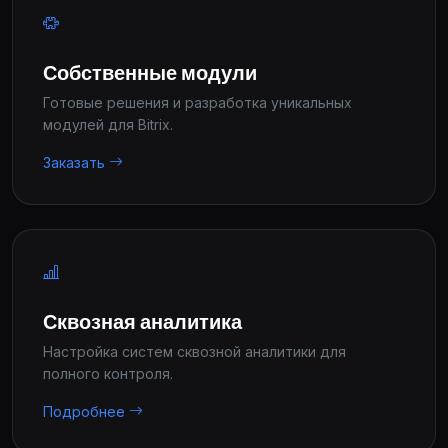
Собственные модули
Готовые решения и разработка уникальных
модулей для Bitrix.
Заказать
Сквозная аналитика
Настройка систем сквозной аналитики для
полного контроля.
Подробнее