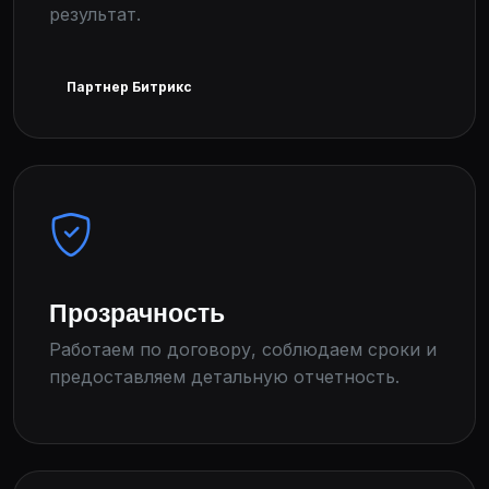
результат.
Партнер Битрикс
Прозрачность
Работаем по договору, соблюдаем сроки и
предоставляем детальную отчетность.