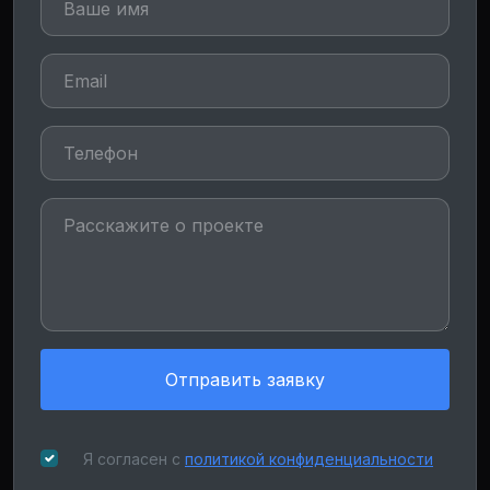
Отправить заявку
Я согласен с
политикой конфиденциальности